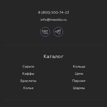
8 (800) 500-74-23
info@miestilo.ru
Каталог
Серьги
Кольца
Каффы
Цепи
Браслеты
Пирсинг
Колье
Шармы