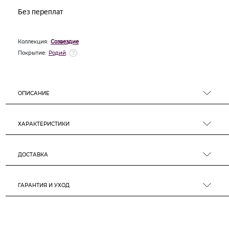
Коллекция:
Созвездие
Покрытие:
Родий
ОПИСАНИЕ
ХАРАКТЕРИСТИКИ
ДОСТАВКА
ГАРАНТИЯ И УХОД