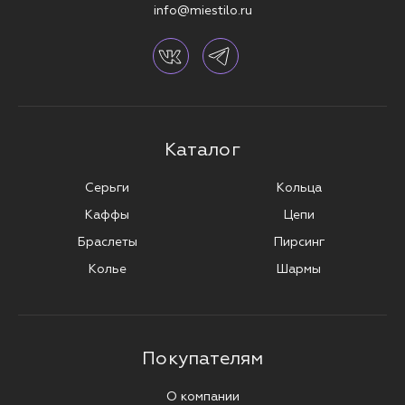
info@miestilo.ru
Каталог
Серьги
Кольца
Каффы
Цепи
Браслеты
Пирсинг
Колье
Шармы
Покупателям
О компании