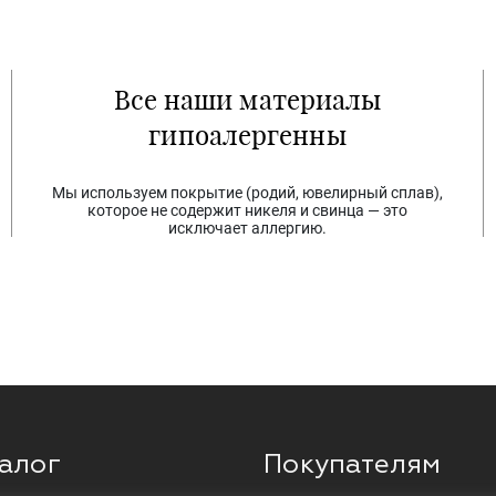
Все наши материалы
гипоалергенны
Мы используем покрытие (родий, ювелирный сплав),
которое не содержит никеля и свинца — это
исключает аллергию.
алог
Покупателям