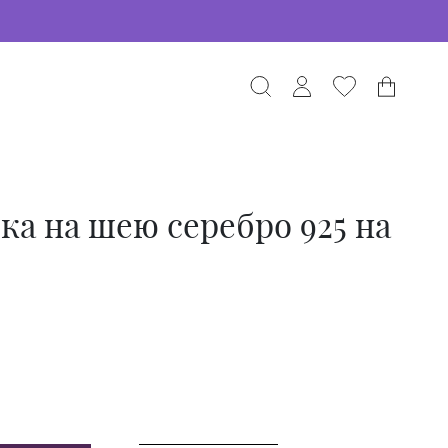
ка на шею серебро 925 на