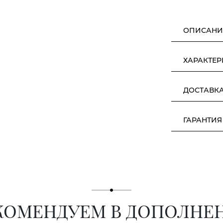
ОПИСАНИ
ХАРАКТЕ
ДОСТАВК
ГАРАНТИЯ
КОМЕНДУЕМ В ДОПОЛНЕ