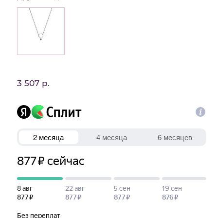
3 507 р.