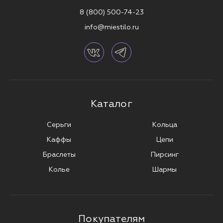
8 (800) 500-74-23
info@miestilo.ru
Каталог
Серьги
Кольца
Каффы
Цепи
Браслеты
Пирсинг
Колье
Шармы
Покупателям