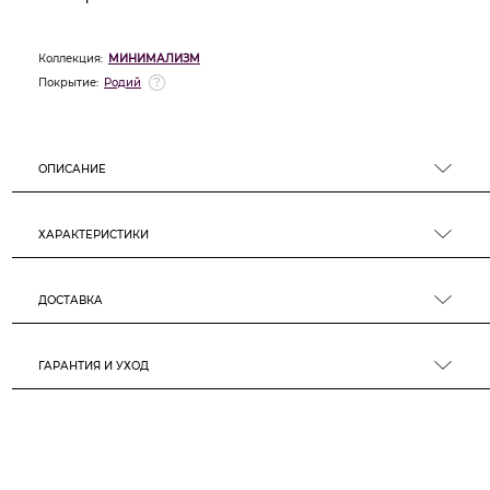
Коллекция:
МИНИМАЛИЗМ
Покрытие:
Родий
ОПИСАНИЕ
ХАРАКТЕРИСТИКИ
ДОСТАВКА
ГАРАНТИЯ И УХОД