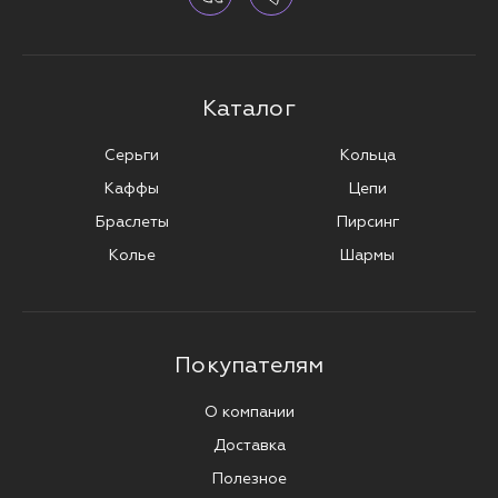
Каталог
Серьги
Кольца
Каффы
Цепи
Браслеты
Пирсинг
Колье
Шармы
Покупателям
О компании
Доставка
Полезное