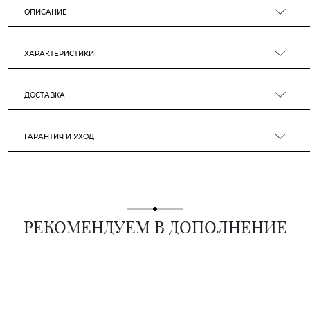
ОПИСАНИЕ
ХАРАКТЕРИСТИКИ
ДОСТАВКА
ГАРАНТИЯ И УХОД
РЕКОМЕНДУЕМ В ДОПОЛНЕНИЕ