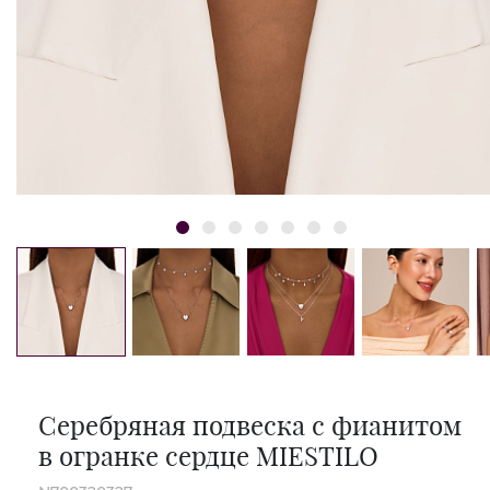
Серебряная подвеска с фианитом
в огранке сердце MIESTILO