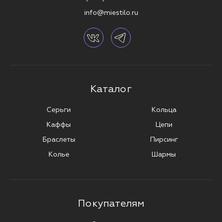
info@miestilo.ru
Каталог
Серьги
Кольца
Каффы
Цепи
Браслеты
Пирсинг
Колье
Шармы
Покупателям