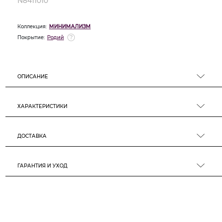
N8411010
Коллекция:
МИНИМАЛИЗМ
Покрытие:
Родий
ОПИСАНИЕ
ХАРАКТЕРИСТИКИ
ДОСТАВКА
ГАРАНТИЯ И УХОД