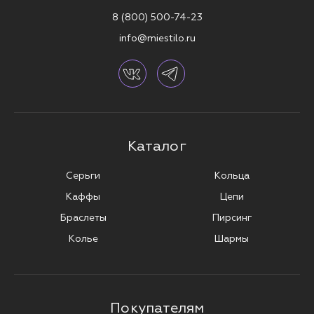
8 (800) 500-74-23
info@miestilo.ru
Каталог
Серьги
Кольца
Каффы
Цепи
Браслеты
Пирсинг
Колье
Шармы
Покупателям