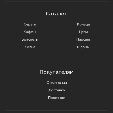
Каталог
Серьги
Кольца
Каффы
Цепи
Браслеты
Пирсинг
Колье
Шармы
Покупателям
О компании
Доставка
Полезное