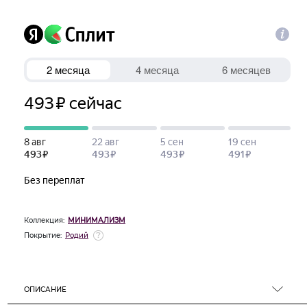
Коллекция:
МИНИМАЛИЗМ
Покрытие:
Родий
ОПИСАНИЕ