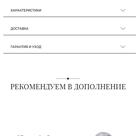
ХАРАКТЕРИСТИКИ
ДОСТАВКА
ГАРАНТИЯ И УХОД
РЕКОМЕНДУЕМ В ДОПОЛНЕНИЕ