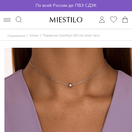
По всей России до ПВЗ СДЭК
Колье
Подвеска Серебро 925 На Шею Круг
Украшения