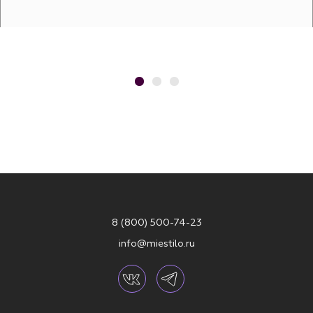
8 (800) 500-74-23
info@miestilo.ru