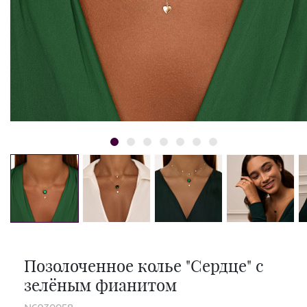
Позолоченное колье "Сердце" с
зелёным фианитом