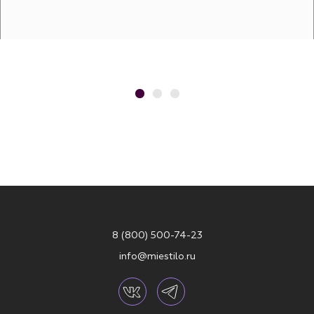
8 (800) 500-74-23
info@miestilo.ru