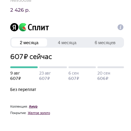
N6930058
2 426 р.
Коллекция:
Амур
Покрытие:
Желтое золото