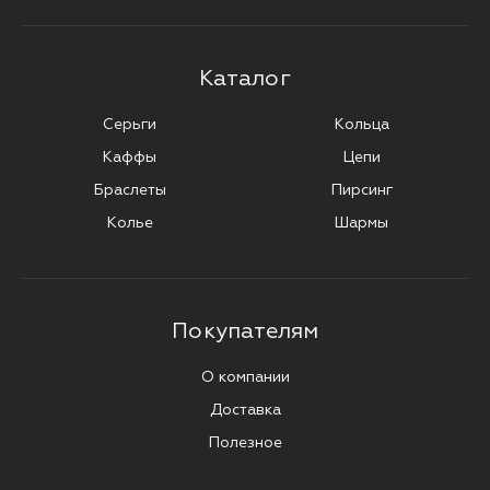
Каталог
Серьги
Кольца
Каффы
Цепи
Браслеты
Пирсинг
Колье
Шармы
Покупателям
О компании
Доставка
Полезное