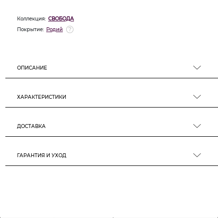
Коллекция:
СВОБОДА
Покрытие:
Родий
ОПИСАНИЕ
ХАРАКТЕРИСТИКИ
ДОСТАВКА
ГАРАНТИЯ И УХОД