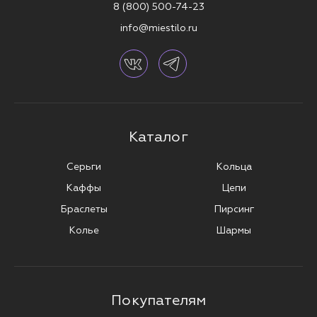
8 (800) 500-74-23
info@miestilo.ru
Каталог
Серьги
Кольца
Каффы
Цепи
Браслеты
Пирсинг
Колье
Шармы
Покупателям