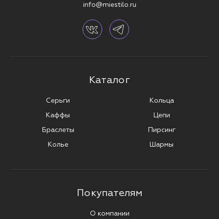
info@miestilo.ru
Каталог
Серьги
Кольца
Каффы
Цепи
Браслеты
Пирсинг
Колье
Шармы
Покупателям
О компании