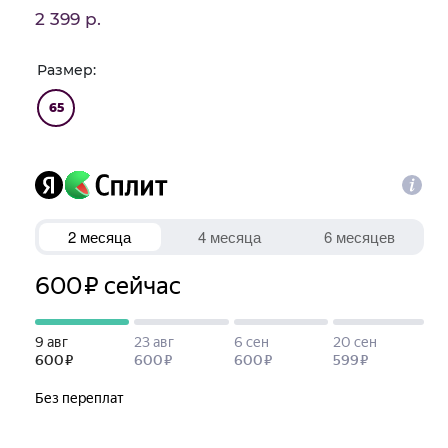
2 399 р.
Размер:
65