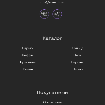
info@miestilo.ru
Каталог
Серьги
Кольца
Каффы
Цепи
Браслеты
Пирсинг
Колье
Шармы
Покупателям
О компании