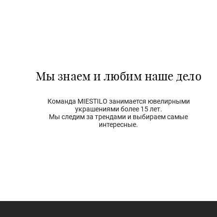
Мы знаем и любим наше дело
Команда MIESTILO занимается ювелирными
украшениями более 15 лет.
Мы следим за трендами и выбираем самые
интересные.