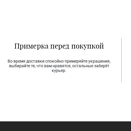
Примерка перед покупкой
Во время доставки спокойно примеряйте украшения,
выбирайте те, что вам нравятся, остальные заберёт
курьер.