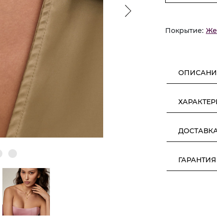
Покрытие:
Же
ОПИСАНИ
ХАРАКТЕ
ДОСТАВК
ГАРАНТИЯ