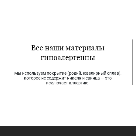
Все наши материалы
гипоалергенны
Мы используем покрытие (родий, ювелирный сплав),
которое не содержит никеля и свинца — это
исключает аллергию.