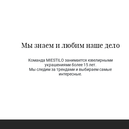
Мы знаем и любим наше дело
Команда MIESTILO занимается ювелирными
украшениями более 15 лет.
Мы следим за трендами и выбираем самые
интересные.