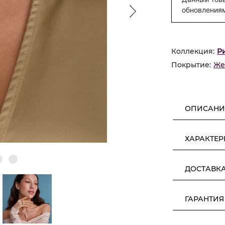
обновления
Коллекция:
Р
Покрытие:
Же
ОПИСАНИ
ХАРАКТЕ
ДОСТАВК
ГАРАНТИЯ