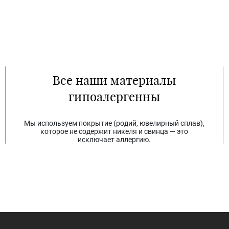
Все наши материалы
гипоалергенны
Мы используем покрытие (родий, ювелирный сплав),
которое не содержит никеля и свинца — это
исключает аллергию.