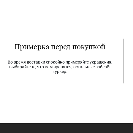
Примерка перед покупкой
Во время доставки спокойно примеряйте украшения,
выбирайте те, что вам нравятся, остальные заберёт
курьер.