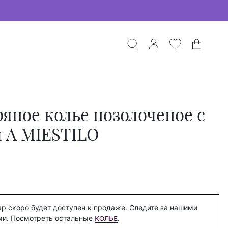
яное колье позолоченое с
 А MIESTILO
р скоро будет доступен к продаже. Следите за нашими
ми. Посмотреть остальные
.
КОЛЬЕ