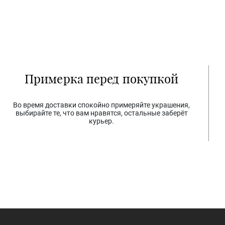
Примерка перед покупкой
Во время доставки спокойно примеряйте украшения,
выбирайте те, что вам нравятся, остальные заберёт
курьер.