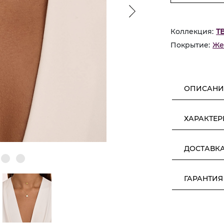
Коллекция:
Т
Покрытие:
Же
ОПИСАНИ
ХАРАКТЕ
ДОСТАВК
ГАРАНТИЯ