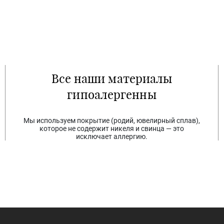
Все наши материалы
гипоалергенны
Мы используем покрытие (родий, ювелирный сплав),
которое не содержит никеля и свинца — это
исключает аллергию.