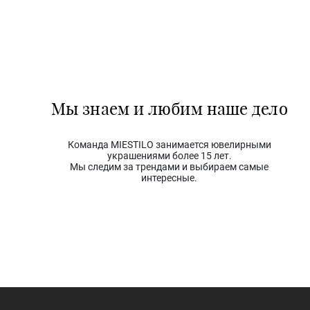
Мы знаем и любим наше дело
Команда MIESTILO занимается ювелирными
украшениями более 15 лет.
Мы следим за трендами и выбираем самые
интересные.