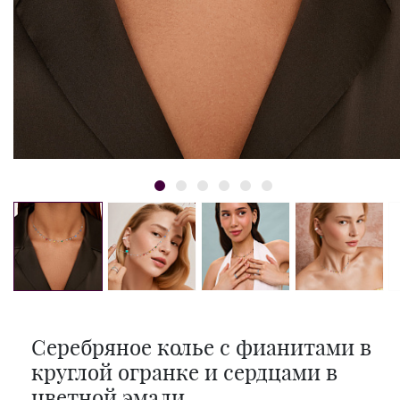
Серебряное колье с фианитами в
круглой огранке и сердцами в
цветной эмали