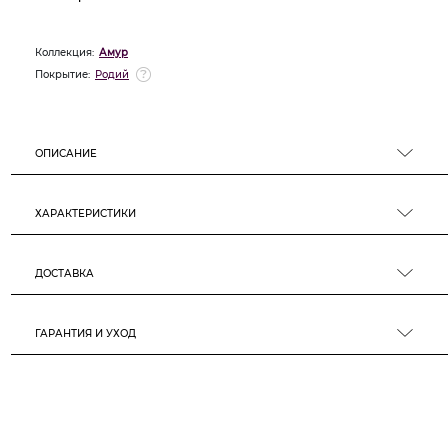
Коллекция:
Амур
Покрытие:
Родий
ОПИСАНИЕ
ХАРАКТЕРИСТИКИ
ДОСТАВКА
ГАРАНТИЯ И УХОД