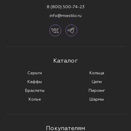
8 (800) 500-74-23
info@miestilo.ru
Каталог
Серьги
Кольца
Каффы
Цепи
Браслеты
Пирсинг
Колье
Шармы
Покупателям