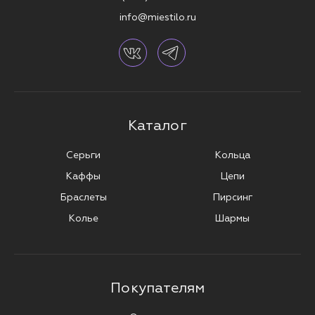
info@miestilo.ru
Каталог
Серьги
Кольца
Каффы
Цепи
Браслеты
Пирсинг
Колье
Шармы
Покупателям