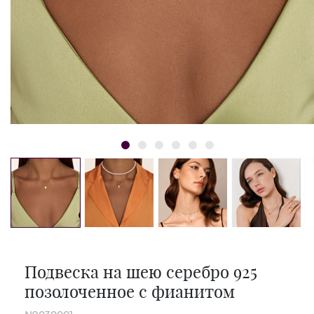
Подвеска на шею серебро 925
позолоченное с фианитом