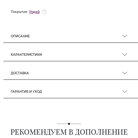
Покрытие:
Родий
ОПИСАНИЕ
ХАРАКТЕРИСТИКИ
ДОСТАВКА
ГАРАНТИЯ И УХОД
РЕКОМЕНДУЕМ В ДОПОЛНЕНИЕ