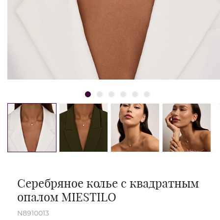
Серебряное колье с квадратным
опалом MIESTILO
N8910013