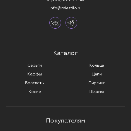
info@miestilo.ru
Каталог
Серьги
Кольца
Каффы
Цепи
Браслеты
Пирсинг
Колье
Шармы
Покупателям