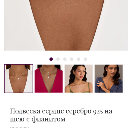
Подвеска сердце серебро 925 на
шею с фианитом