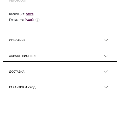
N9010001
Коллекция:
Амур
Покрытие:
Родий
ОПИСАНИЕ
ХАРАКТЕРИСТИКИ
ДОСТАВКА
ГАРАНТИЯ И УХОД