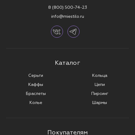
8 (800) 500-74-23
info@miestilo.ru
Каталог
Серьги
Кольца
Каффы
Цепи
Браслеты
Пирсинг
Колье
Шармы
Покупателям