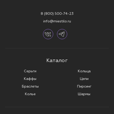
8 (800) 500-74-23
info@miestilo.ru
Каталог
Серьги
Кольца
Каффы
Цепи
Браслеты
Пирсинг
Колье
Шармы