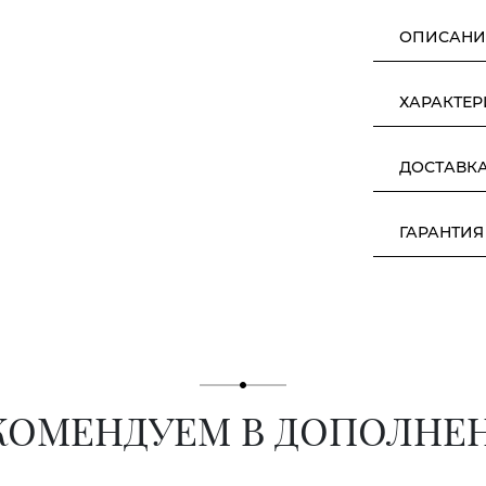
ОПИСАНИ
ХАРАКТЕ
ДОСТАВК
ГАРАНТИЯ
КОМЕНДУЕМ В ДОПОЛНЕ