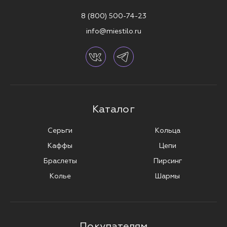
8 (800) 500-74-23
info@miestilo.ru
Каталог
Серьги
Кольца
Каффы
Цепи
Браслеты
Пирсинг
Колье
Шармы
Покупателям