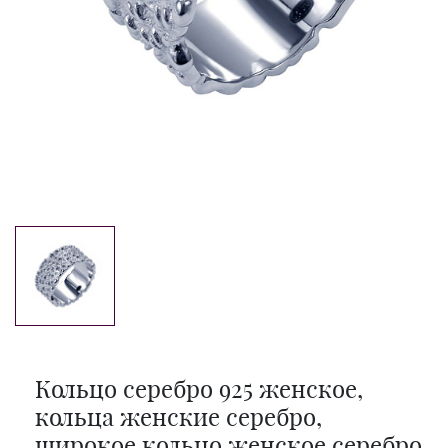
Кольцо серебро 925 женское,
кольца женские серебро,
широкое кольцо женское серебро