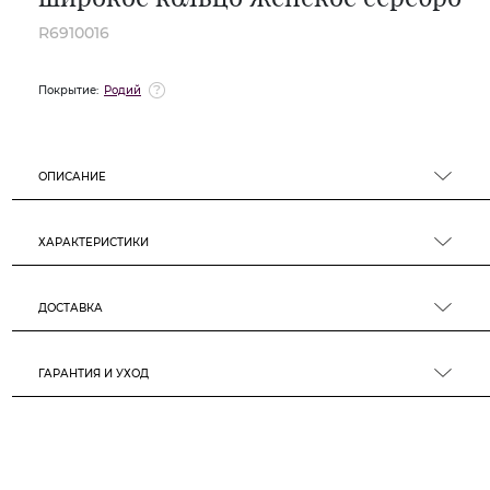
R6910016
Покрытие:
Родий
ОПИСАНИЕ
ХАРАКТЕРИСТИКИ
ДОСТАВКА
ГАРАНТИЯ И УХОД