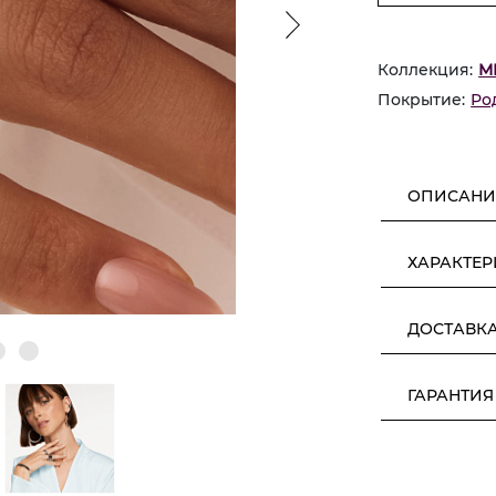
Коллекция:
М
Покрытие:
Ро
ОПИСАНИ
ХАРАКТЕ
ДОСТАВК
ГАРАНТИЯ