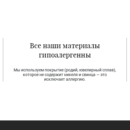
Все наши материалы
гипоалергенны
Мы используем покрытие (родий, ювелирный сплав),
которое не содержит никеля и свинца — это
исключает аллергию.