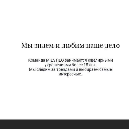
Мы знаем и любим наше дело
Команда MIESTILO занимается ювелирными
украшениями более 15 лет.
Мы следим за трендами и выбираем самые
интересные.