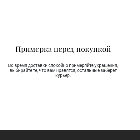
Примерка перед покупкой
Во время доставки спокойно примеряйте украшения,
выбирайте те, что вам нравятся, остальные заберёт
курьер.