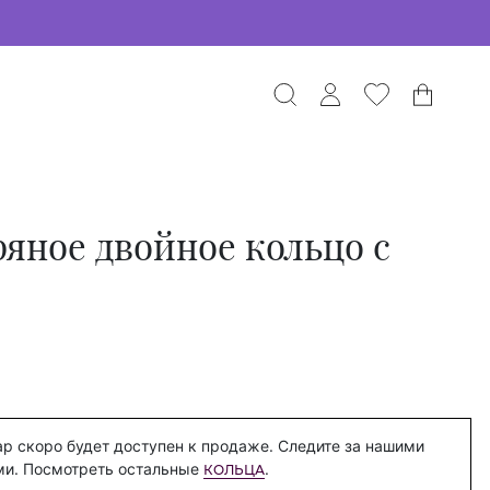
яное двойное кольцо с
р скоро будет доступен к продаже. Следите за нашими
ми. Посмотреть остальные
.
КОЛЬЦА