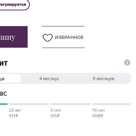
Регулируется
зину
ИЗБРАННОЕ