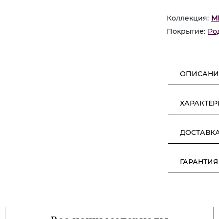
Коллекция:
М
Покрытие:
Ро
ОПИСАНИ
ХАРАКТЕ
ДОСТАВК
ГАРАНТИЯ