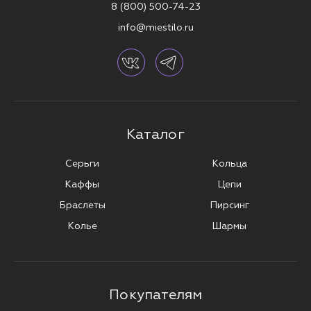
8 (800) 500-74-23
info@miestilo.ru
Каталог
Серьги
Кольца
Каффы
Цепи
Браслеты
Пирсинг
Колье
Шармы
Покупателям