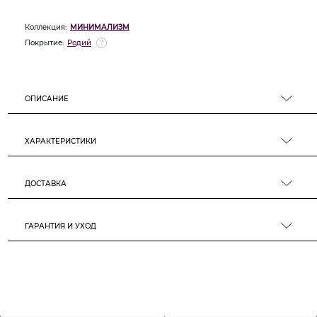
Коллекция:
МИНИМАЛИЗМ
Покрытие:
Родий
ОПИСАНИЕ
ХАРАКТЕРИСТИКИ
ДОСТАВКА
ГАРАНТИЯ И УХОД