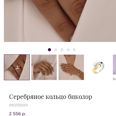
Серебряное кольцо биколор
R92100001
2 556 р.