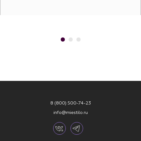
8 (800) 500-74-23
info@miestilo.ru