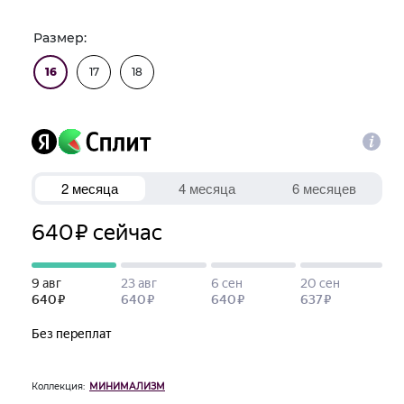
Размер:
16
17
18
Коллекция:
МИНИМАЛИЗМ