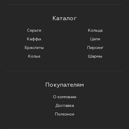
Каталог
Серьги
Кольца
Каффы
Цепи
Браслеты
Пирсинг
Колье
Шармы
Покупателям
О компании
Доставка
Полезное