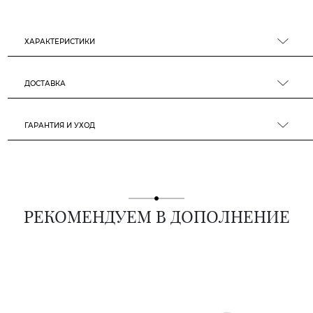
ХАРАКТЕРИСТИКИ
ДОСТАВКА
ГАРАНТИЯ И УХОД
РЕКОМЕНДУЕМ В ДОПОЛНЕНИЕ