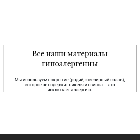
Все наши материалы
гипоалергенны
Мы используем покрытие (родий, ювелирный сплав),
которое не содержит никеля и свинца — это
исключает аллергию.