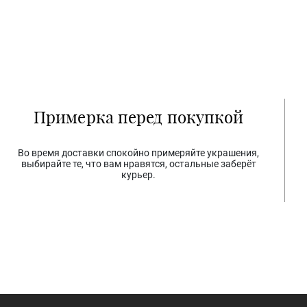
Примерка перед покупкой
Во время доставки спокойно примеряйте украшения,
выбирайте те, что вам нравятся, остальные заберёт
курьер.