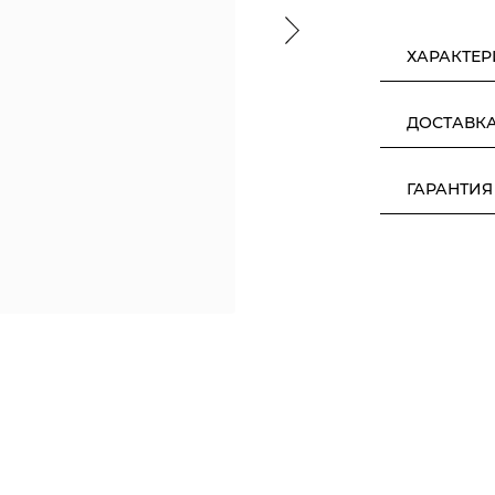
ХАРАКТЕ
ДОСТАВК
ГАРАНТИЯ