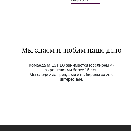
Мы знаем и любим наше дело
Команда MIESTILO занимается ювелирными
украшениями более 15 лет.
Мы следим за трендами и выбираем самые
интересные.