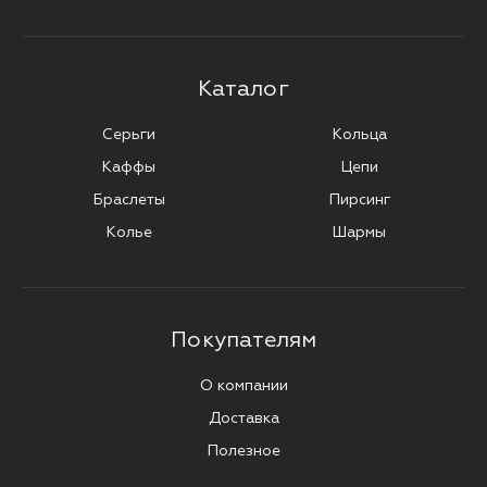
Каталог
Серьги
Кольца
Каффы
Цепи
Браслеты
Пирсинг
Колье
Шармы
Покупателям
О компании
Доставка
Полезное