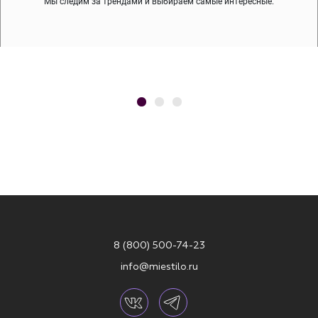
Мы следим за трендами и выбираем самые интересные.
8 (800) 500-74-23
info@miestilo.ru