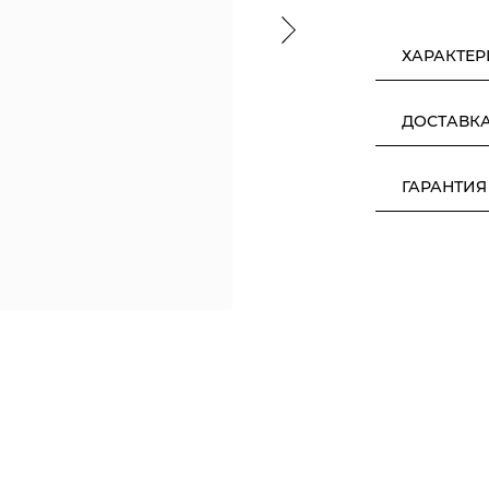
ХАРАКТЕ
ДОСТАВК
ГАРАНТИЯ