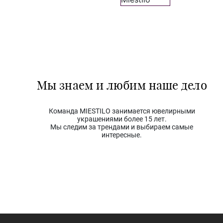
Мы знаем и любим наше дело
Команда MIESTILO занимается ювелирными
украшениями более 15 лет.
Мы следим за трендами и выбираем самые
интересные.