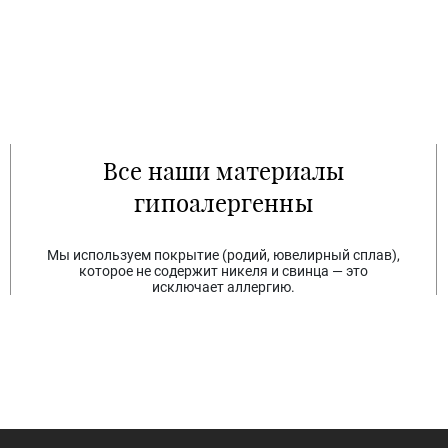
Все наши материалы
гипоалергенны
Мы используем покрытие (родий, ювелирный сплав),
которое не содержит никеля и свинца — это
исключает аллергию.