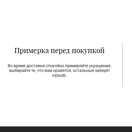
Примерка перед покупкой
Во время доставки спокойно примеряйте украшения,
выбирайте те, что вам нравятся, остальные заберёт
курьер.