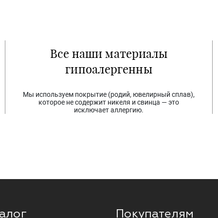
Все наши материалы
гипоалергенны
Мы используем покрытие (родий, ювелирный сплав),
которое не содержит никеля и свинца — это
исключает аллергию.
алог
Покупателям