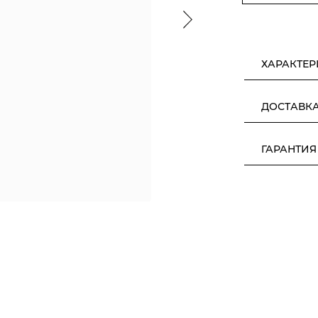
ХАРАКТЕ
ДОСТАВК
ГАРАНТИЯ