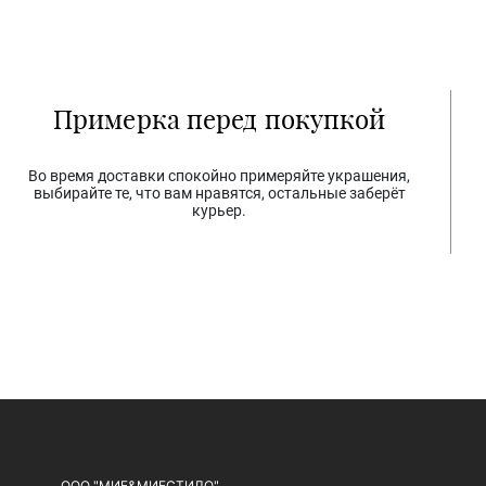
Примерка перед покупкой
Во время доставки спокойно примеряйте украшения,
выбирайте те, что вам нравятся, остальные заберёт
курьер.
ООО "МИЕ&МИЕСТИЛО"