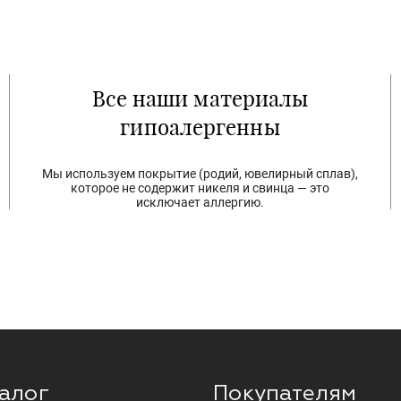
Все наши материалы
гипоалергенны
Мы используем покрытие (родий, ювелирный сплав),
которое не содержит никеля и свинца — это
исключает аллергию.
алог
Покупателям