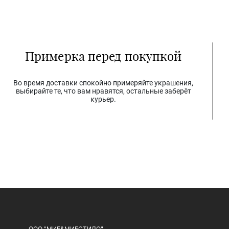
Примерка перед покупкой
Во время доставки спокойно примеряйте украшения,
выбирайте те, что вам нравятся, остальные заберёт
курьер.
ООО "МИЕ&МИЕСТИЛО"