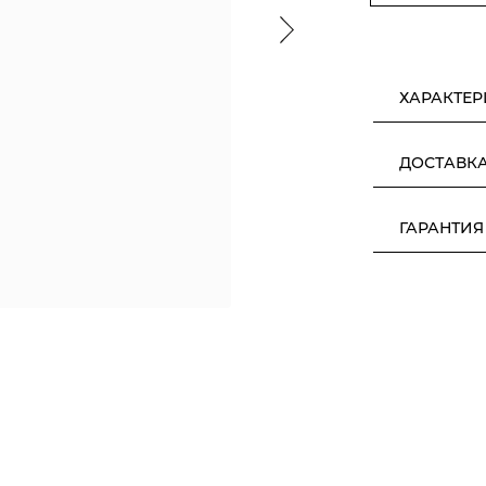
ХАРАКТЕ
ДОСТАВК
ГАРАНТИЯ