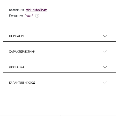
Коллекция:
МИНИМАЛИЗМ
Покрытие:
Родий
ОПИСАНИЕ
ХАРАКТЕРИСТИКИ
ДОСТАВКА
ГАРАНТИЯ И УХОД