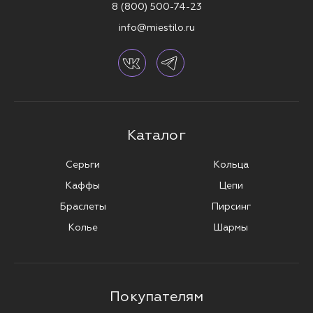
8 (800) 500-74-23
info@miestilo.ru
Каталог
Серьги
Кольца
Каффы
Цепи
Браслеты
Пирсинг
Колье
Шармы
Покупателям