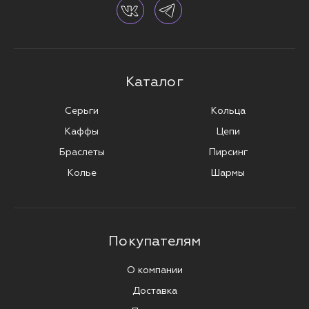
Каталог
Серьги
Кольца
Каффы
Цепи
Браслеты
Пирсинг
Колье
Шармы
Покупателям
О компании
Доставка