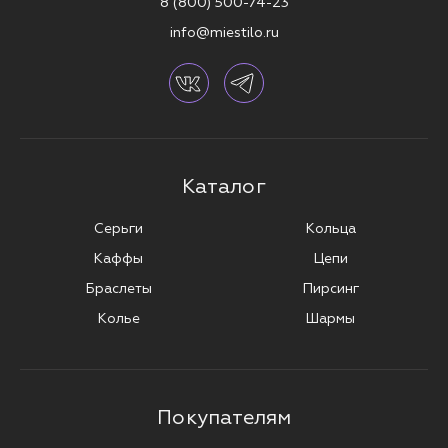
8 (800) 500-74-23
info@miestilo.ru
Каталог
Серьги
Кольца
Каффы
Цепи
Браслеты
Пирсинг
Колье
Шармы
Покупателям