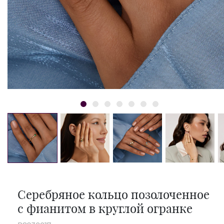
Серебряное кольцо позолоченное
с фианитом в круглой огранке