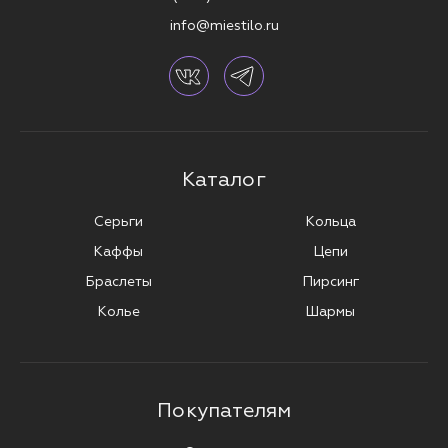
info@miestilo.ru
Каталог
Серьги
Кольца
Каффы
Цепи
Браслеты
Пирсинг
Колье
Шармы
Покупателям