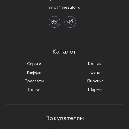
info@miestilo.ru
Каталог
Серьги
Кольца
Каффы
Цепи
Браслеты
Пирсинг
Колье
Шармы
Покупателям