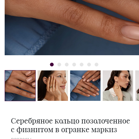
Серебряное кольцо позолоченное
с фианитом в огранке маркиз