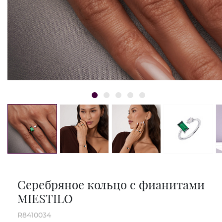
Серебряное кольцо с фианитами
MIESTILO
R8410034