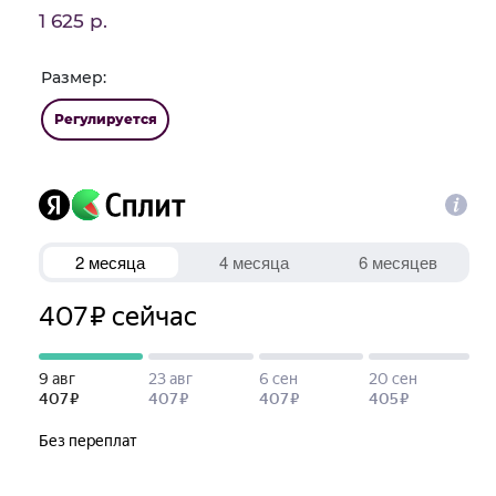
1 625 р.
Размер:
Регулируется