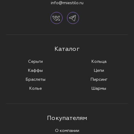
info@miestilo.ru
Каталог
Серьги
Кольца
Каффы
Цепи
Браслеты
Пирсинг
Колье
Шармы
Покупателям
О компании