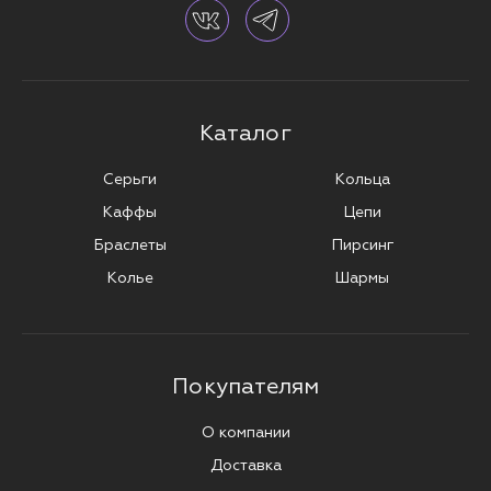
Каталог
Серьги
Кольца
Каффы
Цепи
Браслеты
Пирсинг
Колье
Шармы
Покупателям
О компании
Доставка