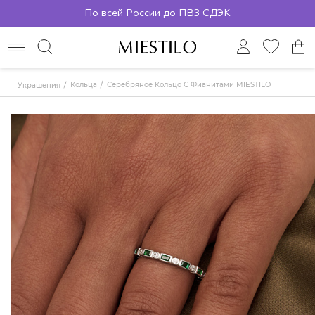
По всей России до ПВЗ СДЭК
Кольца
Серебряное Кольцо С Фианитами MIESTILO
Украшения