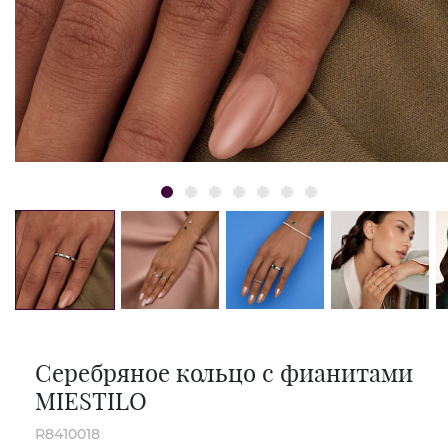
Серебряное кольцо с фианитами
MIESTILO
R8410018