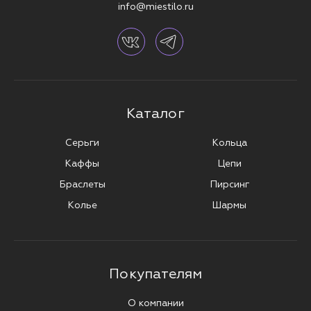
info@miestilo.ru
Каталог
Серьги
Кольца
Каффы
Цепи
Браслеты
Пирсинг
Колье
Шармы
Покупателям
О компании