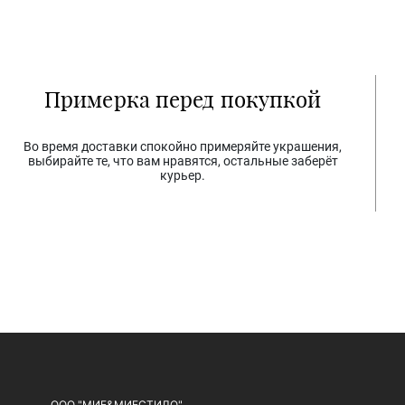
Примерка перед покупкой
Во время доставки спокойно примеряйте украшения,
выбирайте те, что вам нравятся, остальные заберёт
курьер.
ООО "МИЕ&МИЕСТИЛО"