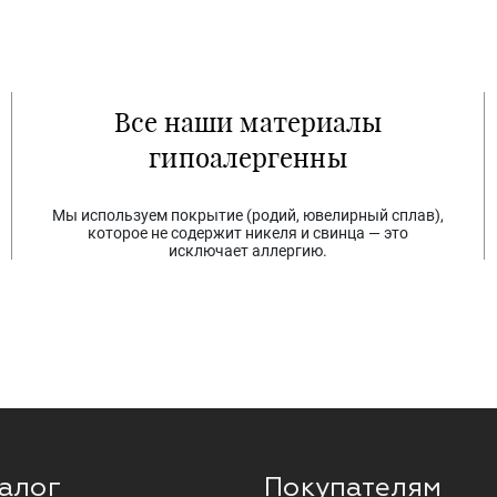
Все наши материалы
гипоалергенны
Мы используем покрытие (родий, ювелирный сплав),
которое не содержит никеля и свинца — это
исключает аллергию.
алог
Покупателям