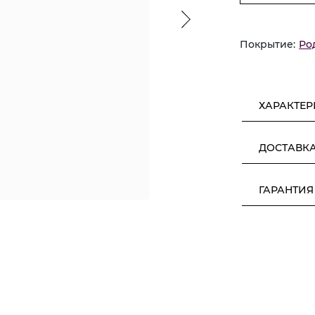
Покрытие:
Ро
ХАРАКТЕ
ДОСТАВК
ГАРАНТИЯ