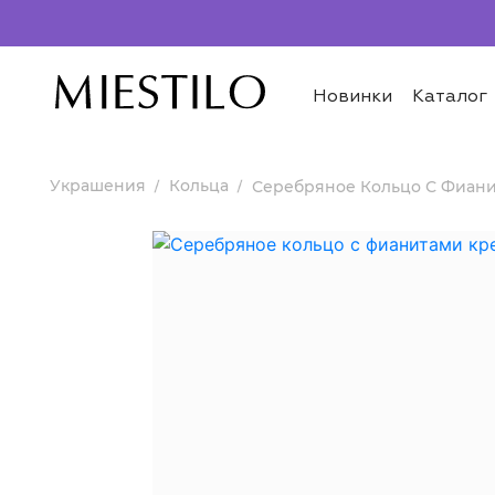
Новинки
Каталог
Украшения
Кольца
Серебряное Кольцо С Фиани