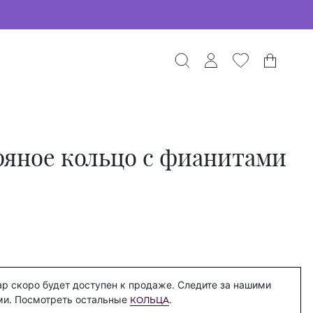
ряное кольцо с фианитами
р скоро будет доступен к продаже. Следите за нашими
ми. Посмотреть остальные
.
КОЛЬЦА