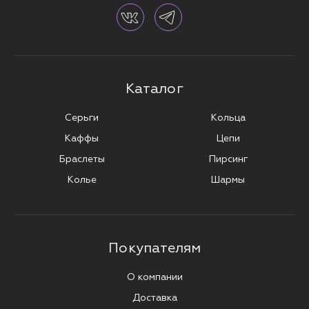
Каталог
Серьги
Кольца
Каффы
Цепи
Браслеты
Пирсинг
Колье
Шармы
Покупателям
О компании
Доставка