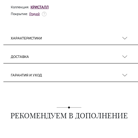
Коллекция:
КРИСТАЛЛ
Покрытие:
Родий
ХАРАКТЕРИСТИКИ
ДОСТАВКА
ГАРАНТИЯ И УХОД
РЕКОМЕНДУЕМ В ДОПОЛНЕНИЕ