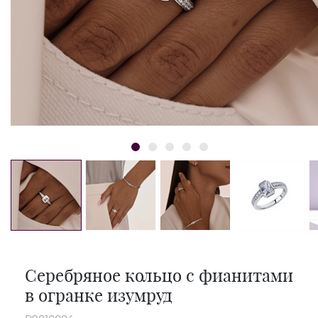
Серебряное кольцо с фианитами
в огранке изумруд