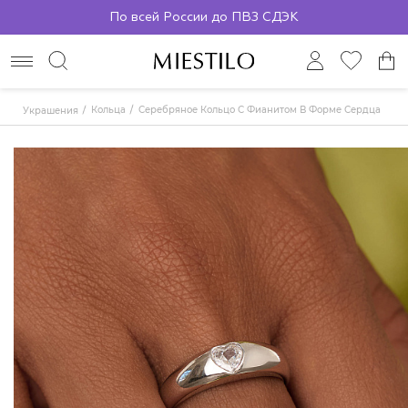
По всей России до ПВЗ СДЭК
Кольца
Серебряное Кольцо С Фианитом В Форме Сердца
Украшения