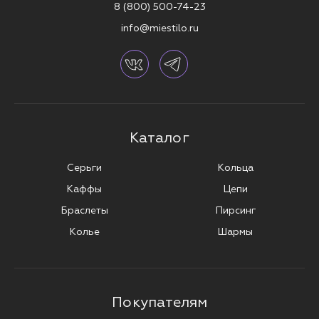
8 (800) 500-74-23
info@miestilo.ru
Каталог
Серьги
Кольца
Каффы
Цепи
Браслеты
Пирсинг
Колье
Шармы
Покупателям