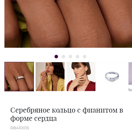
Серебряное кольцо с фианитом в
форме сердца
R8410015