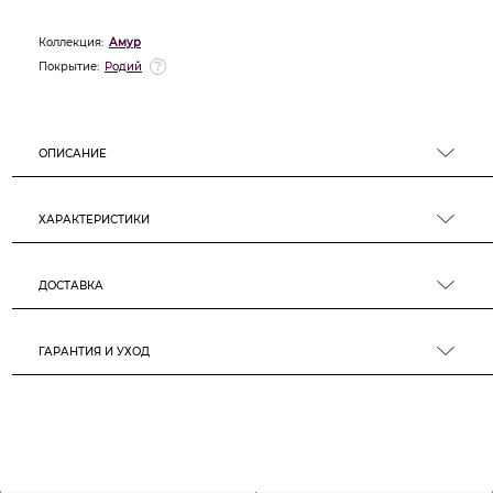
Коллекция:
Амур
Покрытие:
Родий
ОПИСАНИЕ
ХАРАКТЕРИСТИКИ
ДОСТАВКА
ГАРАНТИЯ И УХОД