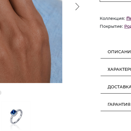
Коллекция:
П
Покрытие:
Ро
ОПИСАНИ
ХАРАКТЕ
ДОСТАВК
ГАРАНТИЯ