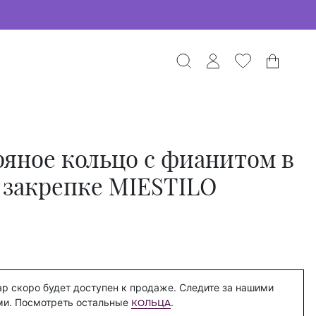
яное кольцо с фианитом в
 закрепке MIESTILO
р скоро будет доступен к продаже. Следите за нашими
ми. Посмотреть остальные
.
КОЛЬЦА