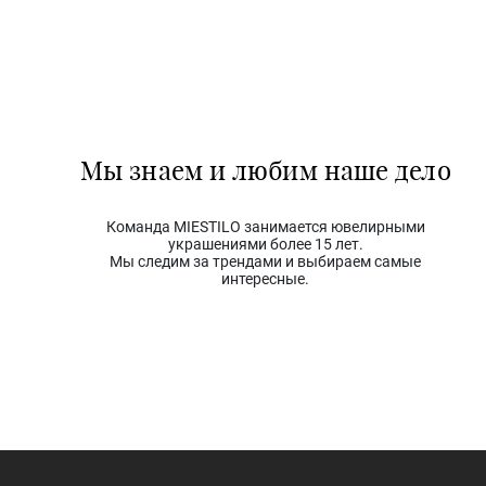
Мы знаем и любим наше дело
Команда MIESTILO занимается ювелирными
украшениями более 15 лет.
Мы следим за трендами и выбираем самые
интересные.