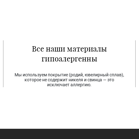
Все наши материалы
гипоалергенны
Мы используем покрытие (родий, ювелирный сплав),
которое не содержит никеля и свинца — это
исключает аллергию.