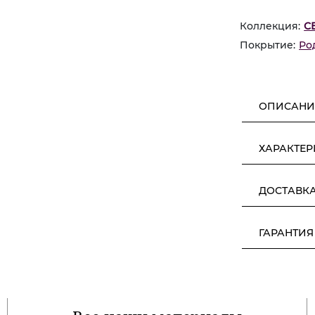
Коллекция:
С
Покрытие:
Ро
ОПИСАНИ
ХАРАКТЕ
ДОСТАВК
ГАРАНТИЯ