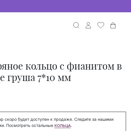
яное кольцо с фианитом в
е груша 7*10 мм
р скоро будет доступен к продаже. Следите за нашими
ми. Посмотреть остальные
.
КОЛЬЦА