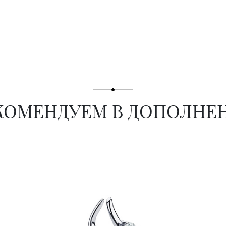
КОМЕНДУЕМ В ДОПОЛНЕ