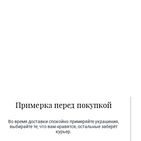
Примерка перед покупкой
Во время доставки спокойно примеряйте украшения,
выбирайте те, что вам нравятся, остальные заберёт
курьер.