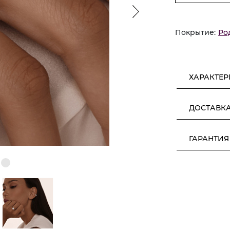
Покрытие:
Ро
ХАРАКТЕ
ДОСТАВК
ГАРАНТИЯ