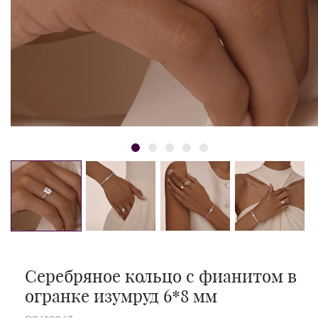
Серебряное кольцо с фианитом в
огранке изумруд 6*8 мм