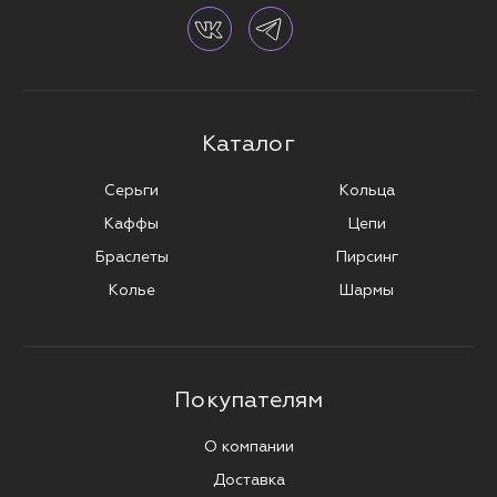
Каталог
Серьги
Кольца
Каффы
Цепи
Браслеты
Пирсинг
Колье
Шармы
Покупателям
О компании
Доставка