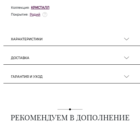
Коллекция:
КРИСТАЛЛ
Покрытие:
Родий
ХАРАКТЕРИСТИКИ
ДОСТАВКА
ГАРАНТИЯ И УХОД
РЕКОМЕНДУЕМ В ДОПОЛНЕНИЕ