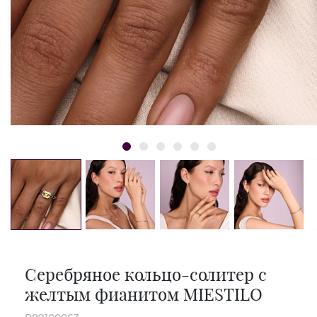
Серебряное кольцо-солитер с
желтым фианитом MIESTILO