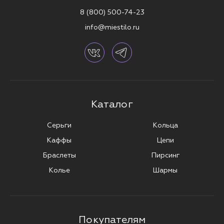
8 (800) 500-74-23
info@miestilo.ru
Каталог
Серьги
Кольца
Каффы
Цепи
Браслеты
Пирсинг
Колье
Шармы
Покупателям