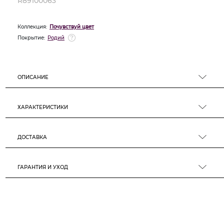
R89100063
Коллекция:
Почувствуй цвет
Покрытие:
Родий
ОПИСАНИЕ
ХАРАКТЕРИСТИКИ
ДОСТАВКА
ГАРАНТИЯ И УХОД