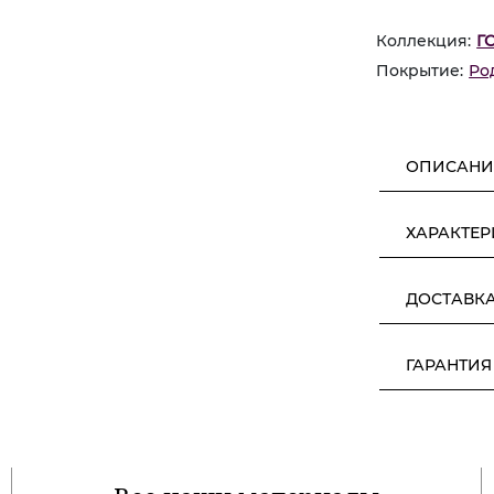
Коллекция:
Г
Покрытие:
Ро
ОПИСАНИ
ХАРАКТЕ
ДОСТАВК
ГАРАНТИЯ