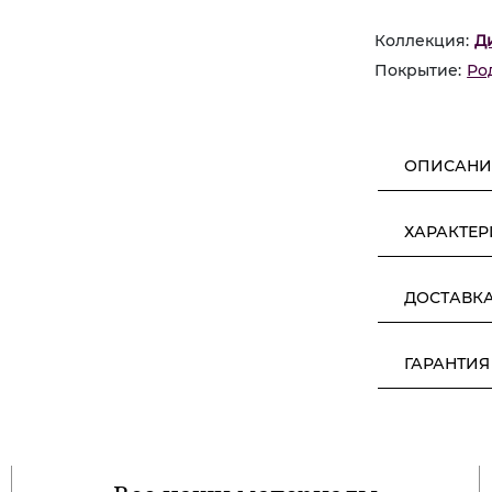
Коллекция:
Д
Покрытие:
Ро
ОПИСАНИ
ХАРАКТЕ
ДОСТАВК
ГАРАНТИЯ