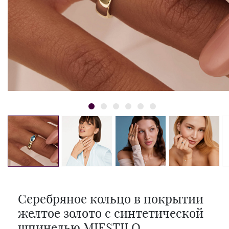
Серебряное кольцо в покрытии
желтое золото с синтетической
шпинелью MIESTILO