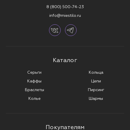
8 (800) 500-74-23
info@miestilo.ru
Каталог
Серьги
Кольца
Каффы
Цепи
Браслеты
Пирсинг
Колье
Шармы
Покупателям