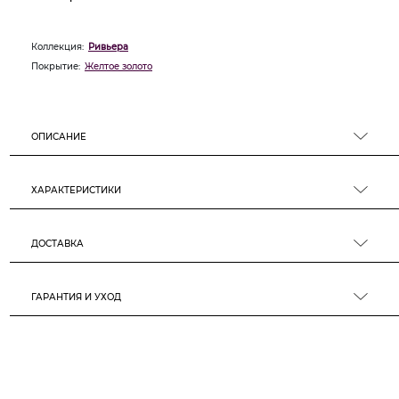
Коллекция:
Ривьера
Покрытие:
Желтое золото
ОПИСАНИЕ
ХАРАКТЕРИСТИКИ
ДОСТАВКА
ГАРАНТИЯ И УХОД